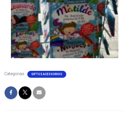
Categorias:
GIFTS E ACESSORIOS