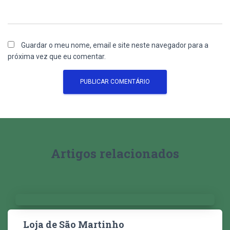
Guardar o meu nome, email e site neste navegador para a
próxima vez que eu comentar.
Artigos relacionados
Loja de São Martinho