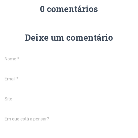
0 comentários
Deixe um comentário
Nome
*
Email
*
Site
Em que está a pensar?