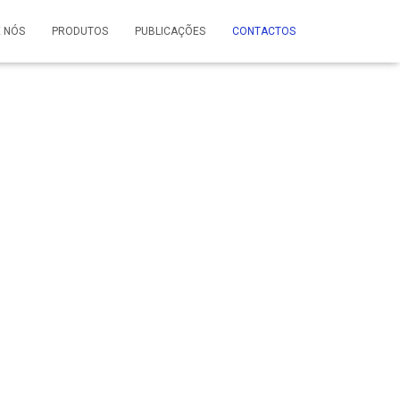
 NÓS
PRODUTOS
PUBLICAÇÕES
CONTACTOS