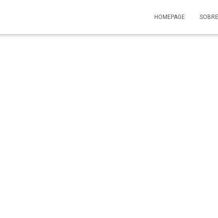
HOMEPAGE
SOBRE