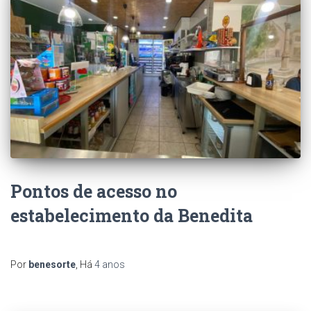
Pontos de acesso no
estabelecimento da Benedita
Por
benesorte
, Há
4 anos